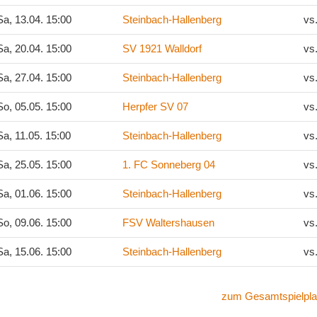
a, 13.04. 15:00
Steinbach-Hallenberg
vs
a, 20.04. 15:00
SV 1921 Walldorf
vs
a, 27.04. 15:00
Steinbach-Hallenberg
vs
o, 05.05. 15:00
Herpfer SV 07
vs
a, 11.05. 15:00
Steinbach-Hallenberg
vs
a, 25.05. 15:00
1. FC Sonneberg 04
vs
a, 01.06. 15:00
Steinbach-Hallenberg
vs
o, 09.06. 15:00
FSV Waltershausen
vs
a, 15.06. 15:00
Steinbach-Hallenberg
vs
zum Gesamtspielpla