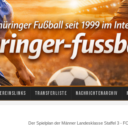
ereinslinks
Transferliste
Nachrichtenarchiv
Der Spielplan der Männer Landesklasse Staffel 3 - 