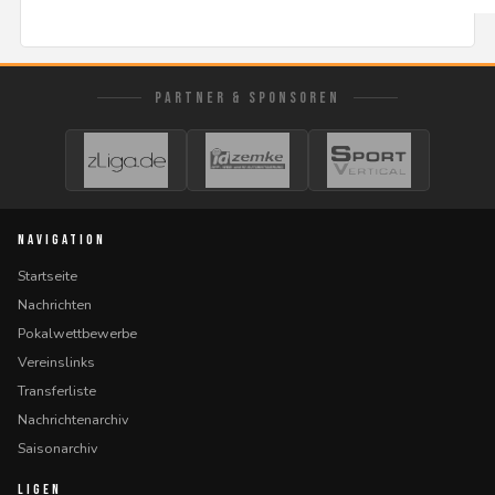
PARTNER & SPONSOREN
NAVIGATION
Startseite
Nachrichten
Pokalwettbewerbe
Vereinslinks
Transferliste
Nachrichtenarchiv
Saisonarchiv
LIGEN