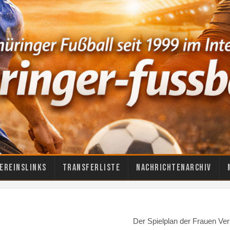
ereinslinks
Transferliste
Nachrichtenarchiv
Der Spielplan der Frauen Ve