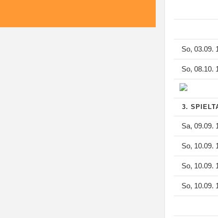
So, 03.09. 
So, 08.10. 
3. SPIEL
Sa, 09.09. 
So, 10.09. 
So, 10.09. 
So, 10.09. 