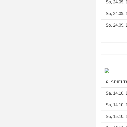
So, 24.09. 
So, 24.09. 
So, 24.09. 
6. SPIEL
Sa, 14.10. 
Sa, 14.10. 
So, 15.10. 