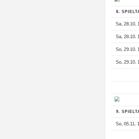
8. SPIEL
Sa, 28.10. 
Sa, 28.10. 
So, 29.10. 
So, 29.10. 
9. SPIEL
So, 05.11. 