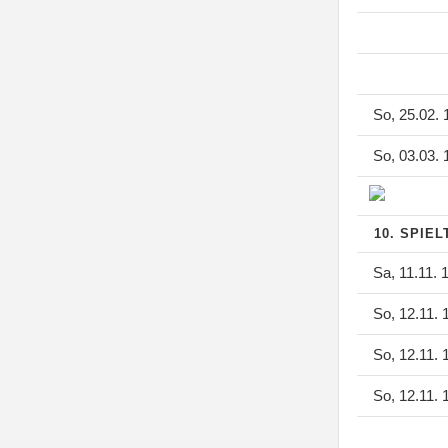
So, 25.02. 
So, 03.03. 
10. SPIE
Sa, 11.11. 
So, 12.11. 
So, 12.11. 
So, 12.11. 