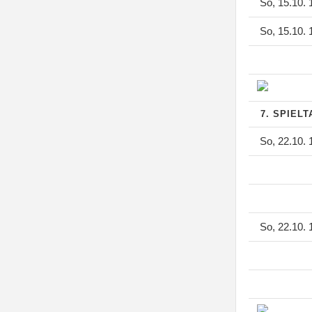
So, 15.10. 
So, 15.10. 
7. SPIEL
So, 22.10. 
So, 22.10. 