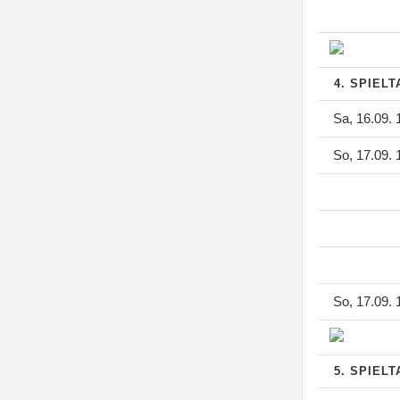
4. SPIEL
Sa, 16.09. 
So, 17.09. 
So, 17.09. 
5. SPIEL