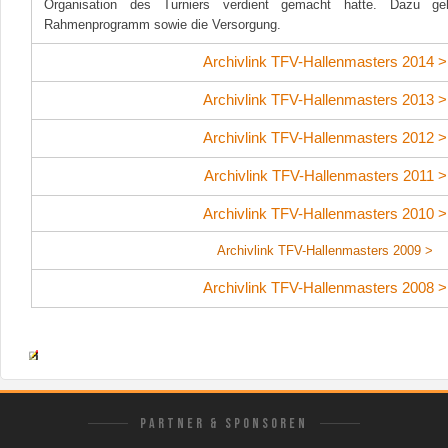
Organisation des Turniers verdient gemacht hatte. Dazu ge
Rahmenprogramm sowie die Versorgung.
Archivlink TFV-Hallenmasters 2014 >
Archivlink TFV-Hallenmasters 2013 >
Archivlink TFV-Hallenmasters 2012 >
Archivlink TFV-Hallenmasters 2011 >
Archivlink TFV-Hallenmasters 2010 >
Archivlink TFV-Hallenmasters 2009 >
Archivlink TFV-Hallenmasters 2008 >
PARTNER & SPONSOREN