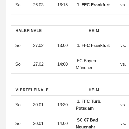
Sa.
26.03.
16:15
1. FFC Frankfurt
vs.
HALBFINALE
HEIM
So.
27.02.
13:00
1. FFC Frankfurt
vs.
FC Bayern
So.
27.02.
14:00
vs.
München
VIERTELFINALE
HEIM
1. FFC Turb.
So.
30.01.
13:30
vs.
Potsdam
SC 07 Bad
So.
30.01.
14:00
vs.
Neuenahr