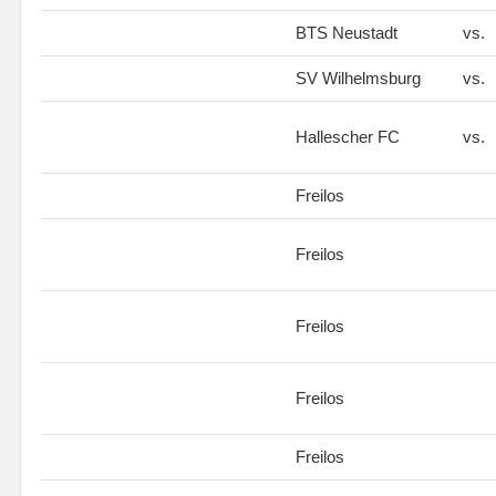
BTS Neustadt
vs.
SV Wilhelmsburg
vs.
Hallescher FC
vs.
Freilos
Freilos
Freilos
Freilos
Freilos