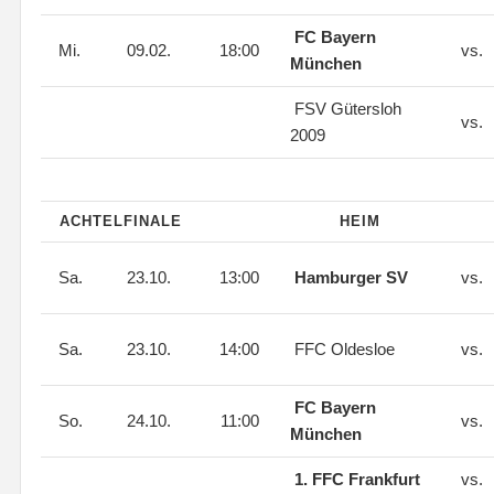
FC Bayern
Mi.
09.02.
18:00
vs.
München
FSV Gütersloh
vs.
2009
ACHTELFINALE
HEIM
Sa.
23.10.
13:00
Hamburger SV
vs.
Sa.
23.10.
14:00
FFC Oldesloe
vs.
FC Bayern
So.
24.10.
11:00
vs.
München
1. FFC Frankfurt
vs.