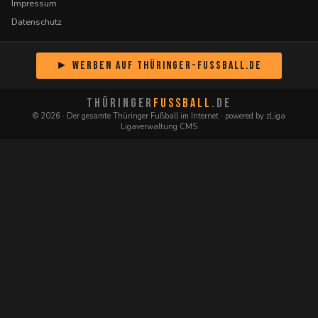
Impressum
Datenschutz
► Werben auf Thüringer-Fussball.de
THÜRINGER
FUSSBALL
.DE
© 2026 · Der gesamte Thüringer Fußball im Internet · powered by zLiga
Ligaverwaltung CMS