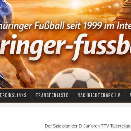
ereinslinks
Transferliste
Nachrichtenarchiv
Der Spielplan der D-Junioren TFV Talenteliga