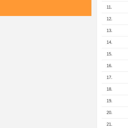
11.
12.
13.
14.
15.
16.
17.
18.
19.
20.
21.