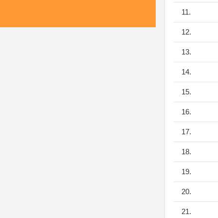
11.
12.
13.
14.
15.
16.
17.
18.
19.
20.
21.