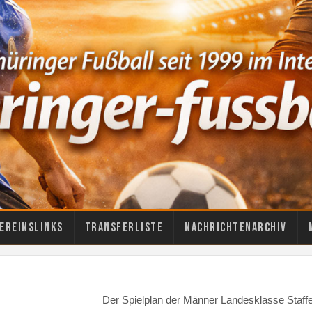
ereinslinks
Transferliste
Nachrichtenarchiv
Der Spielplan der Männer Landesklasse Staff