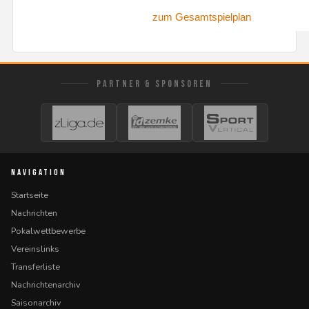
zum Gesamtspielplan
PARTNER & SPONSOREN
NAVIGATION
Startseite
Nachrichten
Pokalwettbewerbe
Vereinslinks
Transferliste
Nachrichtenarchiv
Saisonarchiv