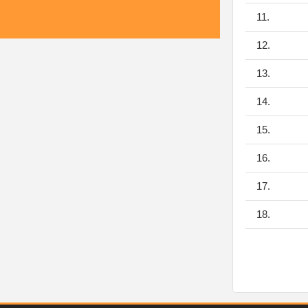
11.
12.
13.
14.
15.
16.
17.
18.