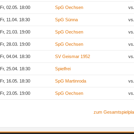
Fr, 02.05. 18:00
SpG Oechsen
vs
Fr, 11.04. 18:30
SpG Sünna
vs
Fr, 21.03. 19:00
SpG Oechsen
vs
Fr, 28.03. 19:00
SpG Oechsen
vs
Fr, 04.04. 18:30
SV Geismar 1952
vs
Fr, 25.04. 18:30
Spielfrei
Fr, 16.05. 18:30
SpG Martinroda
vs
Fr, 23.05. 19:00
SpG Oechsen
vs
zum Gesamtspielpla