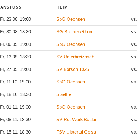
ANSTOSS
HEIM
Fr, 23.08. 19:00
SpG Oechsen
vs
Fr, 30.08. 18:30
SG Bremen/Rhön
vs
Fr, 06.09. 19:00
SpG Oechsen
vs
Fr, 13.09. 18:30
SV Unterbreizbach
vs
Fr, 27.09. 19:00
SV Borsch 1925
vs
Fr, 11.10. 19:00
SpG Oechsen
vs
Fr, 18.10. 18:30
Spielfrei
Fr, 01.11. 19:00
SpG Oechsen
vs
Fr, 08.11. 18:30
SV Rot-Weiß Buttlar
vs
Fr, 15.11. 18:30
FSV Ulstertal Geisa
vs