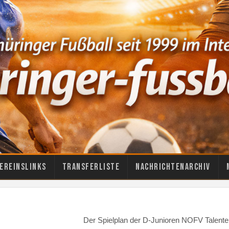
ereinslinks
Transferliste
Nachrichtenarchiv
Der Spielplan der D-Junioren NOFV Talente