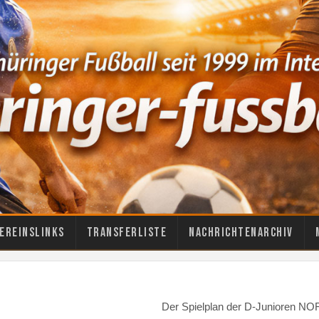
ereinslinks
Transferliste
Nachrichtenarchiv
Der Spielplan der D-Junioren NOFV