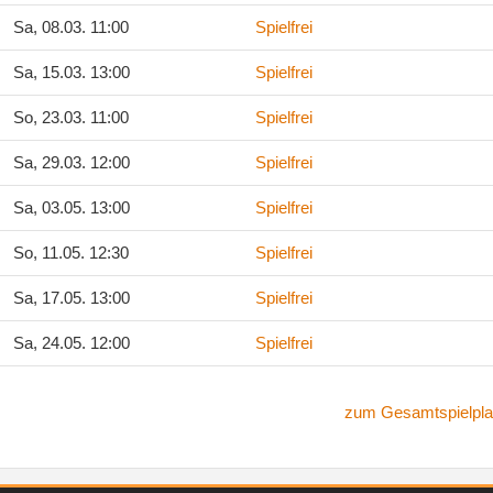
Sa, 08.03. 11:00
Spielfrei
Sa, 15.03. 13:00
Spielfrei
So, 23.03. 11:00
Spielfrei
Sa, 29.03. 12:00
Spielfrei
Sa, 03.05. 13:00
Spielfrei
So, 11.05. 12:30
Spielfrei
Sa, 17.05. 13:00
Spielfrei
Sa, 24.05. 12:00
Spielfrei
zum Gesamtspielpla