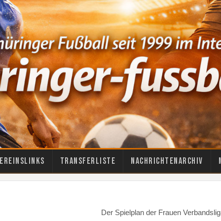
ereinslinks
Transferliste
Nachrichtenarchiv
Der Spielplan der Frauen Verbandsliga