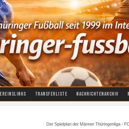
ereinslinks
Transferliste
Nachrichtenarchiv
Der Spielplan der Männer Thüringenliga - 