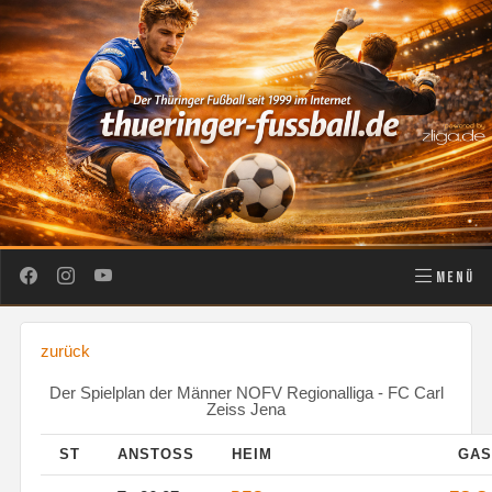
MENÜ
zurück
Der Spielplan der Männer NOFV Regionalliga - FC Carl
Zeiss Jena
ST
ANSTOSS
HEIM
GA