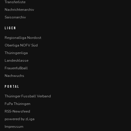
Transferliste
Nachrichtenarchiv
Saisonarchiv
LIGEN
Regionalliga Nordost
Oberliga NOFV Süd
Thüringenliga
Landesklasse
Frauenfußball
Nachwuchs
PORTAL
Thüringer Fussball Verband
FuPa Thüringen
RSS-Newsfeed
powered by zLiga
Impressum