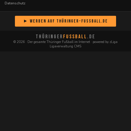
Datenschutz
► Werben auf Thüringer-Fussball.de
THÜRINGER
FUSSBALL
.DE
© 2026 · Der gesamte Thüringer Fußball im Internet · powered by zLiga
Ligaverwaltung CMS