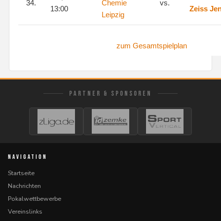
34.
Chemie
vs.
13:00
Zeiss Je
Leipzig
zum Gesamtspielplan
PARTNER & SPONSOREN
NAVIGATION
Startseite
Nachrichten
Pokalwettbewerbe
Vereinslinks