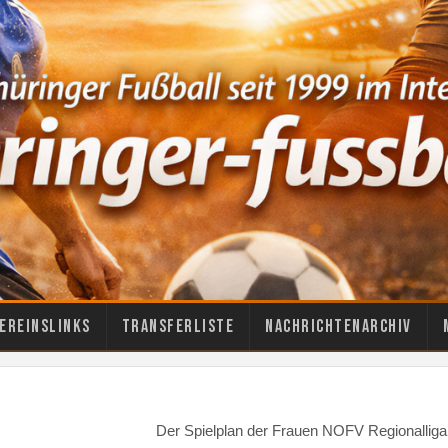
ereinslinks
Transferliste
Nachrichtenarchiv
Der Spielplan der Frauen NOFV Regionalliga