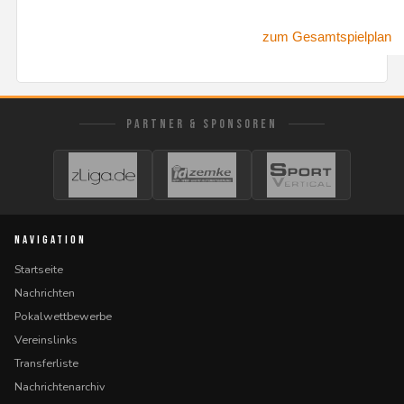
zum Gesamtspielplan
PARTNER & SPONSOREN
NAVIGATION
Startseite
Nachrichten
Pokalwettbewerbe
Vereinslinks
Transferliste
Nachrichtenarchiv