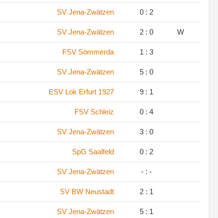
SV Jena-Zwätzen
0 : 2
SV Jena-Zwätzen
2 : 0
W
FSV Sömmerda
1 : 3
SV Jena-Zwätzen
5 : 0
ESV Lok Erfurt 1927
9 : 1
FSV Schleiz
0 : 4
SV Jena-Zwätzen
3 : 0
SpG Saalfeld
0 : 2
SV Jena-Zwätzen
- : -
SV BW Neustadt
2 : 1
SV Jena-Zwätzen
5 : 1