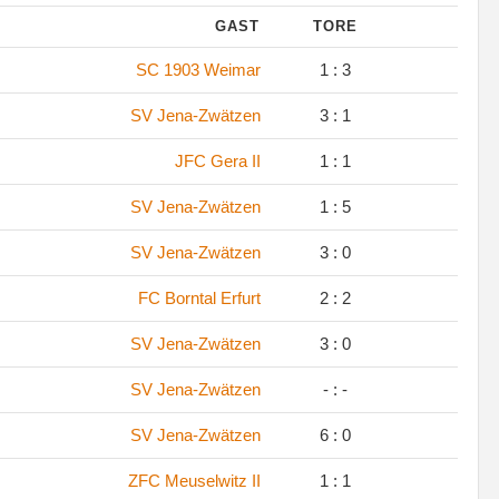
GAST
TORE
SC 1903 Weimar
1 : 3
SV Jena-Zwätzen
3 : 1
JFC Gera II
1 : 1
SV Jena-Zwätzen
1 : 5
SV Jena-Zwätzen
3 : 0
FC Borntal Erfurt
2 : 2
SV Jena-Zwätzen
3 : 0
SV Jena-Zwätzen
- : -
SV Jena-Zwätzen
6 : 0
ZFC Meuselwitz II
1 : 1