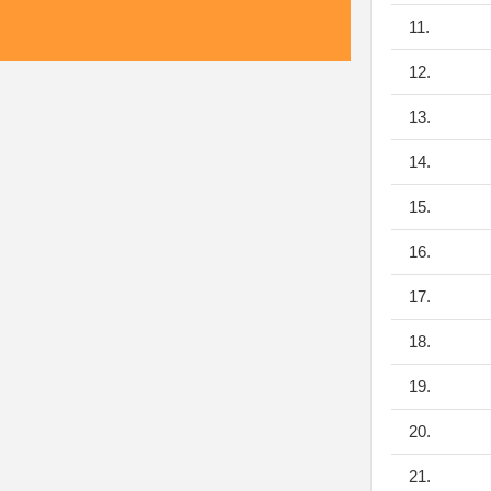
11.
12.
13.
14.
15.
16.
17.
18.
19.
20.
21.