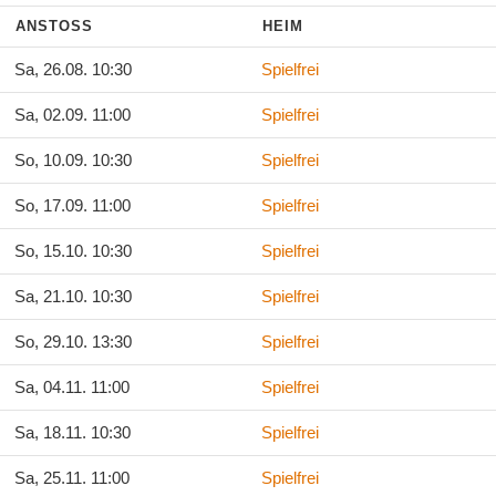
ANSTOSS
HEIM
Sa, 26.08. 10:30
Spielfrei
Sa, 02.09. 11:00
Spielfrei
So, 10.09. 10:30
Spielfrei
So, 17.09. 11:00
Spielfrei
So, 15.10. 10:30
Spielfrei
Sa, 21.10. 10:30
Spielfrei
So, 29.10. 13:30
Spielfrei
Sa, 04.11. 11:00
Spielfrei
Sa, 18.11. 10:30
Spielfrei
Sa, 25.11. 11:00
Spielfrei