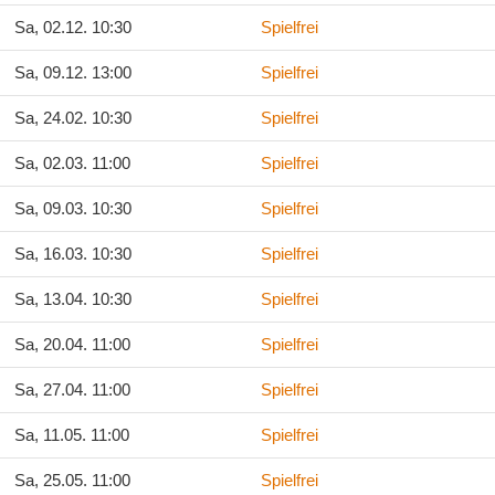
Sa, 02.12. 10:30
Spielfrei
Sa, 09.12. 13:00
Spielfrei
Sa, 24.02. 10:30
Spielfrei
Sa, 02.03. 11:00
Spielfrei
Sa, 09.03. 10:30
Spielfrei
Sa, 16.03. 10:30
Spielfrei
Sa, 13.04. 10:30
Spielfrei
Sa, 20.04. 11:00
Spielfrei
Sa, 27.04. 11:00
Spielfrei
Sa, 11.05. 11:00
Spielfrei
Sa, 25.05. 11:00
Spielfrei