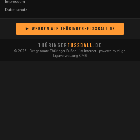
Impressum
Datenschutz
► Werben auf Thüringer-Fussball.de
THÜRINGER
FUSSBALL
.DE
© 2026 · Der gesamte Thüringer Fußball im Internet · powered by zLiga
Ligaverwaltung CMS