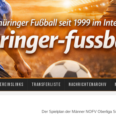
ereinslinks
Transferliste
Nachrichtenarchiv
Der Spielplan der Männer NOFV Oberliga S