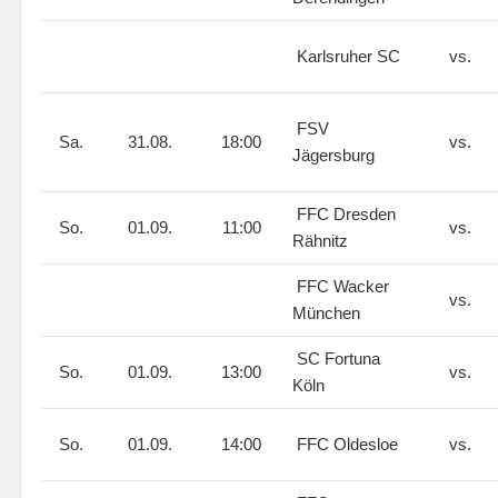
Karlsruher SC
vs.
FSV
Sa.
31.08.
18:00
vs.
Jägersburg
FFC Dresden
So.
01.09.
11:00
vs.
Rähnitz
FFC Wacker
vs.
München
SC Fortuna
So.
01.09.
13:00
vs.
Köln
So.
01.09.
14:00
FFC Oldesloe
vs.