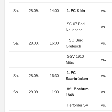
Sa.
28.09.
14:00
1. FC Köln
vs.
SC 07 Bad
vs.
Neuenahr
TSG Burg
Sa.
28.09.
16:00
vs.
Gretesch
GSV 1910
vs.
Mörs
1. FC
Sa.
28.09.
16:30
vs.
Saarbrücken
VfL Bochum
So.
29.09.
11:00
vs.
1848
Herforder SV
vs.