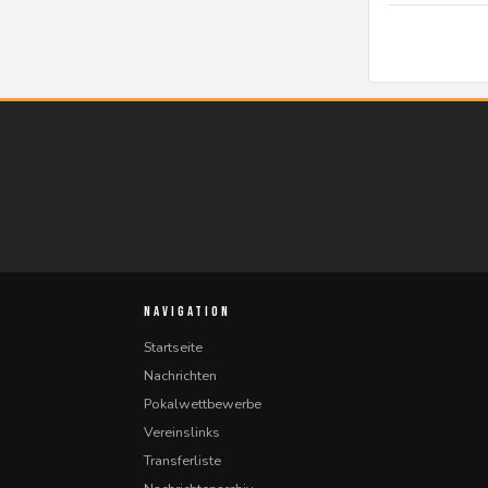
NAVIGATION
Startseite
Nachrichten
Pokalwettbewerbe
Vereinslinks
Transferliste