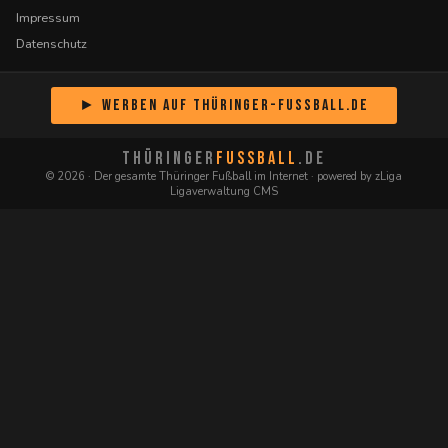
Impressum
Datenschutz
► Werben auf Thüringer-Fussball.de
THÜRINGER
FUSSBALL
.DE
© 2026 · Der gesamte Thüringer Fußball im Internet · powered by zLiga
Ligaverwaltung CMS