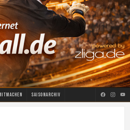
Mitmachen
Saisonarchiv