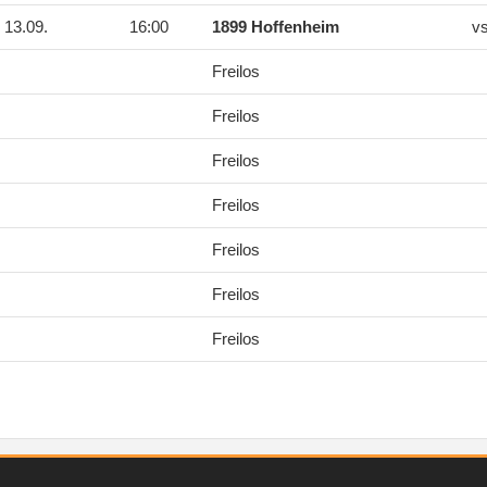
13.09.
16:00
1899 Hoffenheim
v
Freilos
Freilos
Freilos
Freilos
Freilos
Freilos
Freilos