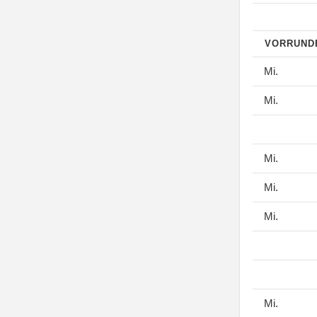
VORRUN
Mi.
Mi.
Mi.
Mi.
Mi.
Mi.