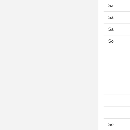
Sa.
Sa.
Sa.
So.
So.