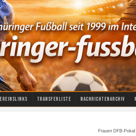
ereinslinks
Transferliste
Nachrichtenarchiv
Frauen DFB-Pokal