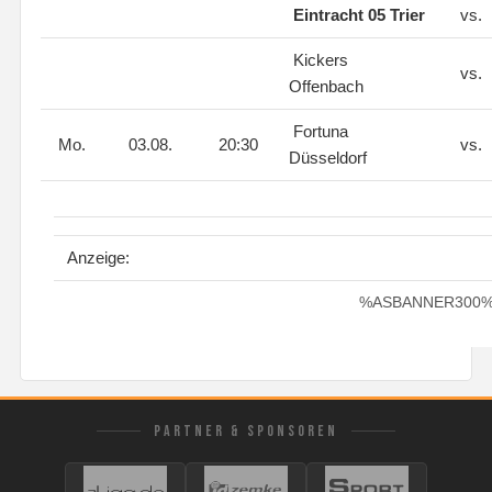
Eintracht 05 Trier
vs.
Kickers
vs.
Offenbach
Fortuna
Mo.
03.08.
20:30
vs.
Düsseldorf
Anzeige:
%ASBANNER300
PARTNER & SPONSOREN