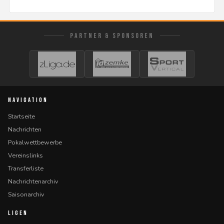
PARTNER & SPONSOREN
NAVIGATION
Startseite
Nachrichten
Pokalwettbewerbe
Vereinslinks
Transferliste
Nachrichtenarchiv
Saisonarchiv
LIGEN