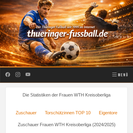
MENÜ
Die Statistiken der Frauen WTH Kreisoberliga
Zuschauer
Torschützinnen TOP 10
Eigentore
Zuschauer Frauen WTH Kreisoberliga (2024/2025)