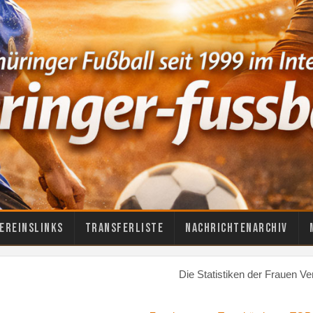
ereinslinks
Transferliste
Nachrichtenarchiv
Die Statistiken der Frauen Ve