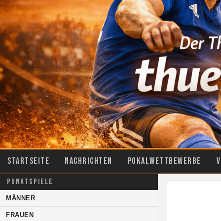
Startseite
Nachrichten
Pokalwettbewerbe
V
PUNKTSPIELE
MÄNNER
FRAUEN