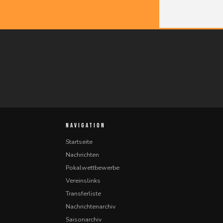
NAVIGATION
Startseite
Nachrichten
Pokalwettbewerbe
Vereinslinks
Transferliste
Nachrichtenarchiv
Saisonarchiv