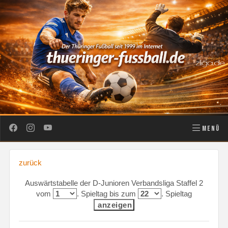
MENÜ
zurück
Auswärtstabelle der D-Junioren Verbandsliga Staffel 2
vom
. Spieltag bis zum
. Spieltag