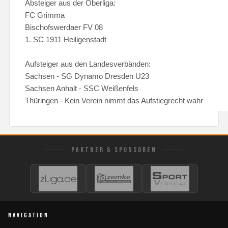
Absteiger aus der Oberliga:
FC Grimma
Bischofswerdaer FV 08
1. SC 1911 Heiligenstadt
Aufsteiger aus den Landesverbänden:
Sachsen - SG Dynamo Dresden U23
Sachsen Anhalt - SSC Weißenfels
Thüringen - Kein Verein nimmt das Aufstiegrecht wahr
PARTNER & SPONSOREN
NAVIGATION