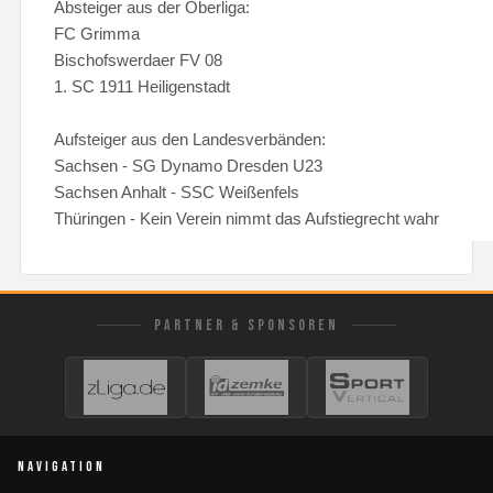
Absteiger aus der Oberliga:
FC Grimma
Bischofswerdaer FV 08
1. SC 1911 Heiligenstadt
Aufsteiger aus den Landesverbänden:
Sachsen - SG Dynamo Dresden U23
Sachsen Anhalt - SSC Weißenfels
Thüringen - Kein Verein nimmt das Aufstiegrecht wahr
PARTNER & SPONSOREN
NAVIGATION