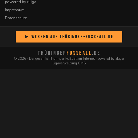
powered by zLiga
Impressum
Datenschutz
► Werben auf Thüringer-Fussball.de
THÜRINGER
FUSSBALL
.DE
© 2026 · Der gesamte Thüringer Fußball im Internet · powered by zLiga
Ligaverwaltung CMS