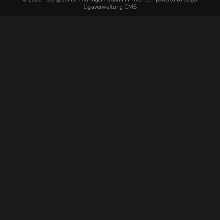
Ligaverwaltung CMS