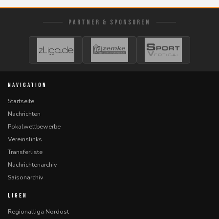
PARTNER & SPONSOREN
NAVIGATION
Startseite
Nachrichten
Pokalwettbewerbe
Vereinslinks
Transferliste
Nachrichtenarchiv
Saisonarchiv
LIGEN
Regionalliga Nordost