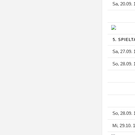
Sa, 20.09. 
5. SPIEL
Sa, 27.09. 
So, 28.09. 
So, 28.09. 
Mi, 29.10. 