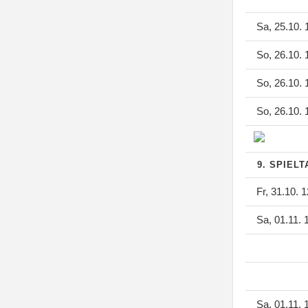
Sa, 25.10. 
So, 26.10. 
So, 26.10. 
So, 26.10. 
9. SPIEL
Fr, 31.10. 1
Sa, 01.11. 
Sa, 01.11. 