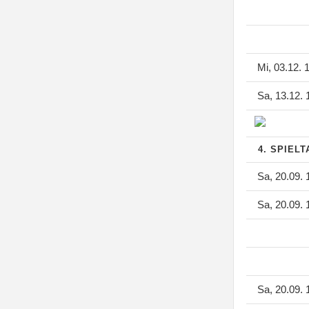
Mi, 03.12. 
Sa, 13.12. 
4. SPIEL
Sa, 20.09. 
Sa, 20.09. 
Sa, 20.09. 