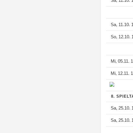
Sa, 11.10. 
Sa, 11.10. 
So, 12.10. 
Mi, 05.11. 
Mi, 12.11. 
8. SPIEL
Sa, 25.10. 
Sa, 25.10. 