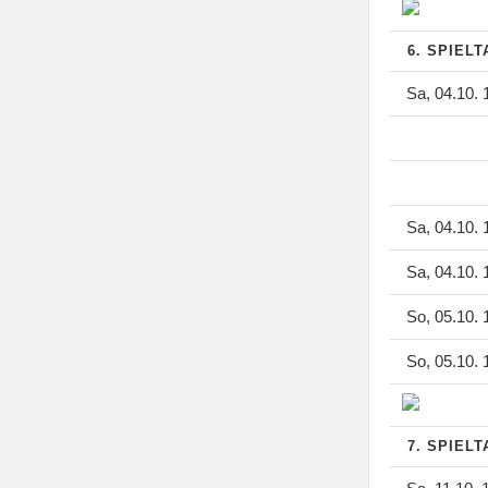
6. SPIEL
Sa, 04.10. 
Sa, 04.10. 
Sa, 04.10. 
So, 05.10. 
So, 05.10. 
7. SPIEL