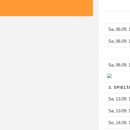
Sa, 06.09. 
Sa, 06.09. 
Sa, 06.09. 
3. SPIEL
Sa, 13.09. 
Sa, 13.09. 
So, 14.09. 