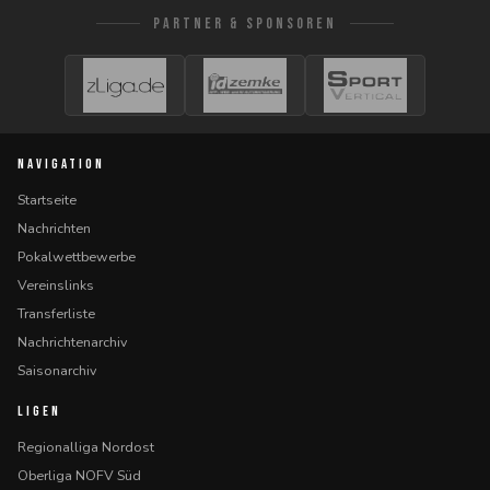
PARTNER & SPONSOREN
NAVIGATION
Startseite
Nachrichten
Pokalwettbewerbe
Vereinslinks
Transferliste
Nachrichtenarchiv
Saisonarchiv
LIGEN
Regionalliga Nordost
Oberliga NOFV Süd