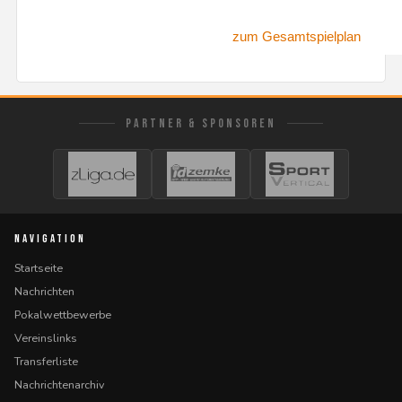
zum Gesamtspielplan
PARTNER & SPONSOREN
NAVIGATION
Startseite
Nachrichten
Pokalwettbewerbe
Vereinslinks
Transferliste
Nachrichtenarchiv