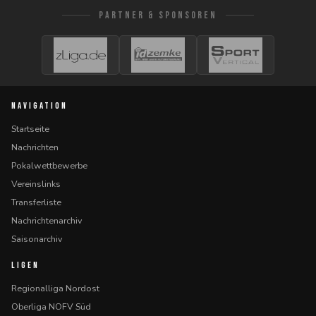
PARTNER & SPONSOREN
NAVIGATION
Startseite
Nachrichten
Pokalwettbewerbe
Vereinslinks
Transferliste
Nachrichtenarchiv
Saisonarchiv
LIGEN
Regionalliga Nordost
Oberliga NOFV Süd