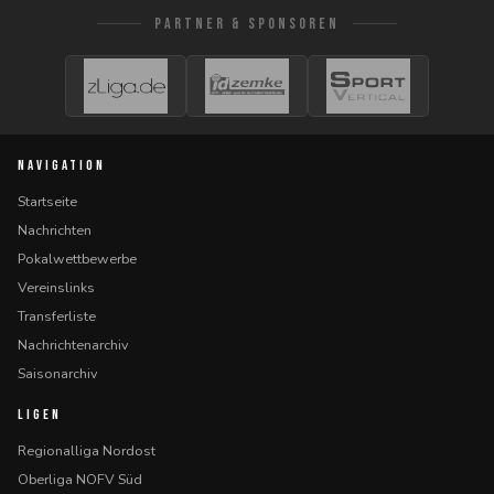
PARTNER & SPONSOREN
NAVIGATION
Startseite
Nachrichten
Pokalwettbewerbe
Vereinslinks
Transferliste
Nachrichtenarchiv
Saisonarchiv
LIGEN
Regionalliga Nordost
Oberliga NOFV Süd