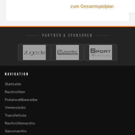
zum Gesamtspielplan
PARTNER & SPONSOREN
NAVIGATION
Startseite
Nachrichten
Pokalwettbewerbe
Vereinslinks
Transferliste
Nachrichtenarchiv
Saisonarchiv