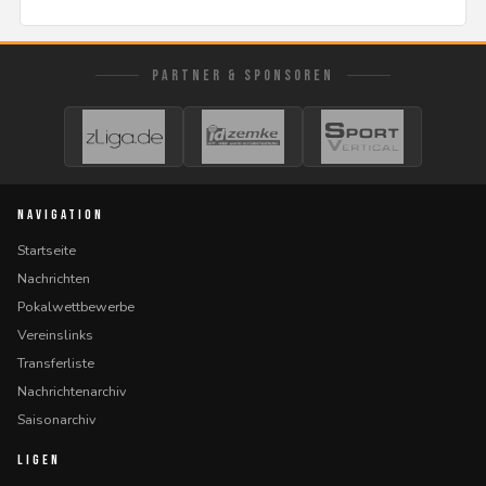
PARTNER & SPONSOREN
NAVIGATION
Startseite
Nachrichten
Pokalwettbewerbe
Vereinslinks
Transferliste
Nachrichtenarchiv
Saisonarchiv
LIGEN