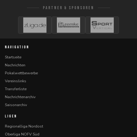
PARTNER & SPONSOREN
NAVIGATION
Startseite
Nachrichten
Pokalwettbewerbe
Vereinslinks
Transferliste
Nachrichtenarchiv
Saisonarchiv
LIGEN
Regionalliga Nordost
Oberliga NOFV Süd