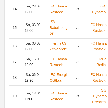
Sa, 23.03.
FC Hansa
BFC
14.
vs.
12:00
Rostock
Dynamo
SV
So, 03.03.
FC Hansa
15.
Babelsberg
vs.
12:00
Rostock
03
Sa, 09.03.
Hertha 03
FC Hansa
16.
vs.
12:00
Zehlendorf
Rostock
Sa, 16.03.
FC Hansa
TeBe
17.
vs.
12:00
Rostock
Berlin
Sa, 06.04.
FC Energie
FC Hansa
18.
vs.
13:30
Cottbus
Rostock
SG
Sa, 13.04.
FC Hansa
19.
vs.
Dynamo
11:00
Rostock
Dresden