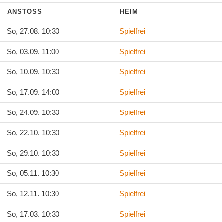
ANSTOSS
HEIM
So, 27.08. 10:30
Spielfrei
So, 03.09. 11:00
Spielfrei
So, 10.09. 10:30
Spielfrei
So, 17.09. 14:00
Spielfrei
So, 24.09. 10:30
Spielfrei
So, 22.10. 10:30
Spielfrei
So, 29.10. 10:30
Spielfrei
So, 05.11. 10:30
Spielfrei
So, 12.11. 10:30
Spielfrei
So, 17.03. 10:30
Spielfrei