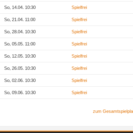
So, 14.04. 10:30
Spielfrei
So, 21.04. 11:00
Spielfrei
So, 28.04. 10:30
Spielfrei
So, 05.05. 11:00
Spielfrei
So, 12.05. 10:30
Spielfrei
So, 26.05. 10:30
Spielfrei
So, 02.06. 10:30
Spielfrei
So, 09.06. 10:30
Spielfrei
zum Gesamtspielpla