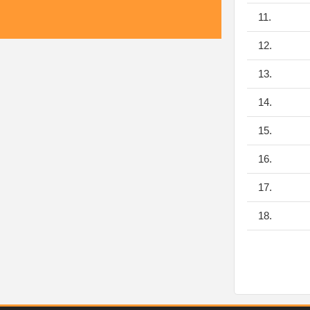
11.
12.
13.
14.
15.
16.
17.
18.