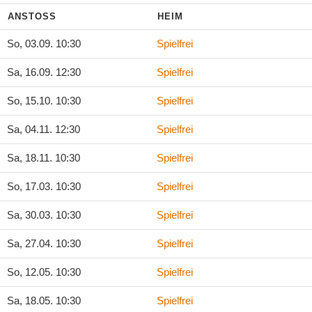
ANSTOSS
HEIM
So, 03.09. 10:30
Spielfrei
Sa, 16.09. 12:30
Spielfrei
So, 15.10. 10:30
Spielfrei
Sa, 04.11. 12:30
Spielfrei
Sa, 18.11. 10:30
Spielfrei
So, 17.03. 10:30
Spielfrei
Sa, 30.03. 10:30
Spielfrei
Sa, 27.04. 10:30
Spielfrei
So, 12.05. 10:30
Spielfrei
Sa, 18.05. 10:30
Spielfrei