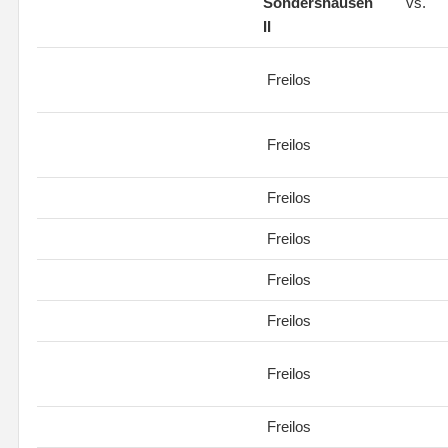
Sondershausen
vs.
II
Freilos
Freilos
Freilos
Freilos
Freilos
Freilos
Freilos
Freilos