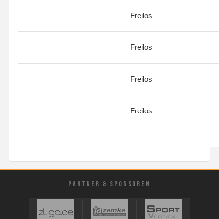
Freilos
Freilos
Freilos
Freilos
PARTNER & SPONSOREN