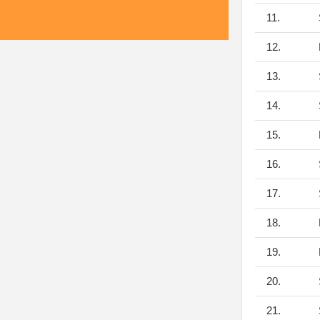
11.
12.
13.
14.
15.
16.
17.
18.
19.
20.
21.