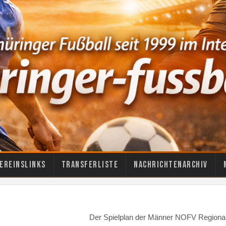
ereinslinks
Transferliste
Nachrichtenarchiv
Der Spielplan der Männer NOFV Regional