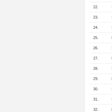
22.
23.
24.
25.
26.
27.
28.
29.
30.
31.
32.