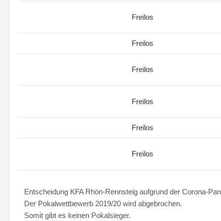
Freilos
Freilos
Freilos
Freilos
Freilos
Freilos
Entscheidung KFA Rhön-Rennsteig aufgrund der Corona-Pa
Der Pokalwettbewerb 2019/20 wird abgebrochen.
Somit gibt es keinen Pokalsieger.