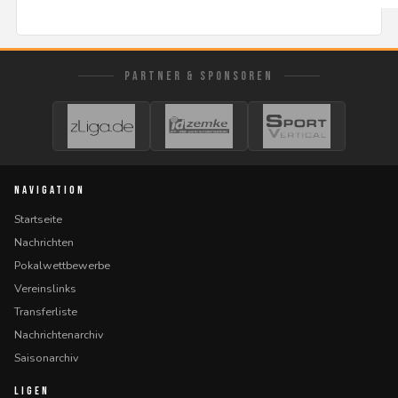
PARTNER & SPONSOREN
NAVIGATION
Startseite
Nachrichten
Pokalwettbewerbe
Vereinslinks
Transferliste
Nachrichtenarchiv
Saisonarchiv
LIGEN