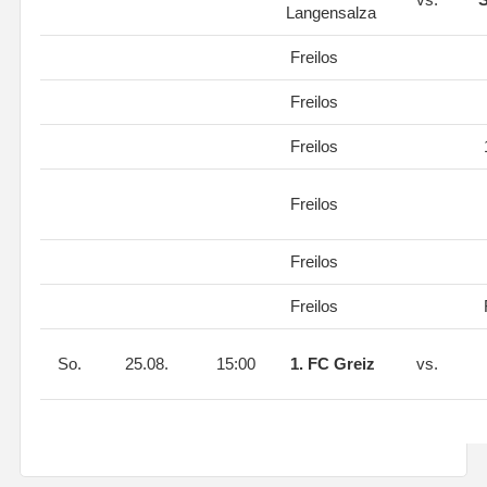
Langensalza
Freilos
Freilos
Freilos
Freilos
Freilos
Freilos
So.
25.08.
15:00
1. FC Greiz
vs.