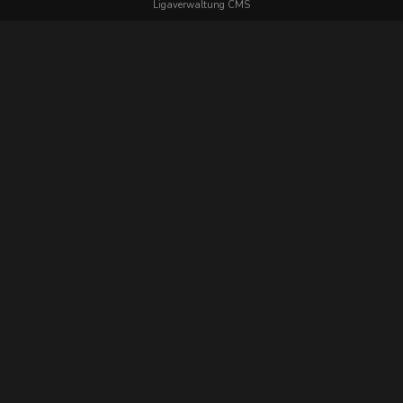
Ligaverwaltung CMS