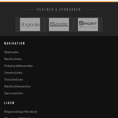
PARTNER & SPONSOREN
NAVIGATION
Startseite
Nachrichten
Pokalwettbewerbe
Vereinslinks
Transferliste
Nachrichtenarchiv
Saisonarchiv
LIGEN
Regionalliga Nordost